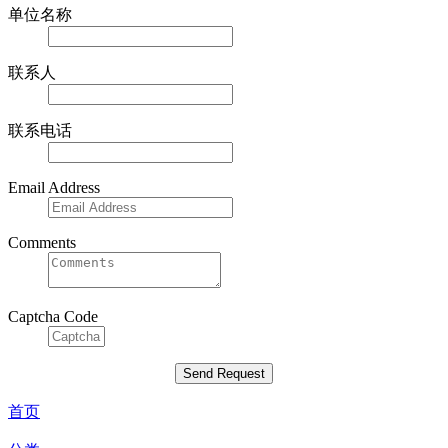
单位名称
联系人
联系电话
Email Address
Comments
Captcha Code
首页