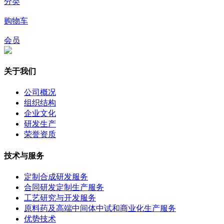
分类
购物车
会员
关于我们
公司概况
组织结构
企业文化
研发生产
荣誉资质
技术与服务
定制合成研发服务
合同研发定制生产服务
工艺研究与开发服务
原料药及高端中间体中试和商业化生产服务
优势技术