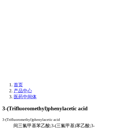
首页
产品中心
医药中间体
3-(Trifluoromethyl)phenylacetic acid
3-(Trifluoromethyl)phenylacetic acid
间三氟甲基苯乙酸;3-(三氟甲基)苯乙酸;3-