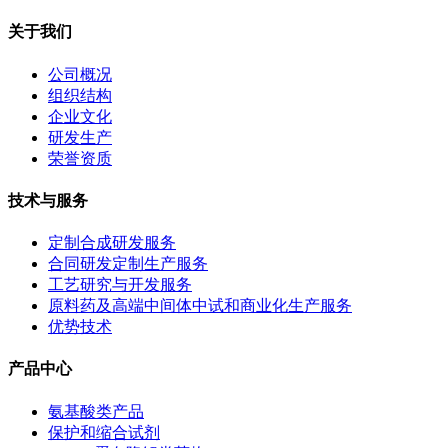
关于我们
公司概况
组织结构
企业文化
研发生产
荣誉资质
技术与服务
定制合成研发服务
合同研发定制生产服务
工艺研究与开发服务
原料药及高端中间体中试和商业化生产服务
优势技术
产品中心
氨基酸类产品
保护和缩合试剂