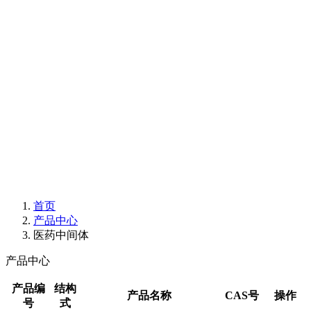
首页
产品中心
医药中间体
产品中心
产品编
结构
产品名称
CAS号
操作
号
式