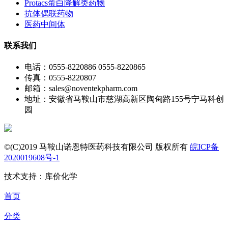
Protacs蛋白降解类药物
抗体偶联药物
医药中间体
联系我们
电话：0555-8220886 0555-8220865
传真：0555-8220807
邮箱：sales@noventekpharm.com
地址：安徽省马鞍山市慈湖高新区陶甸路155号宁马科创
园
©(C)2019 马鞍山诺恩特医药科技有限公司 版权所有
皖ICP备
2020019608号-1
技术支持：库价化学
首页
分类