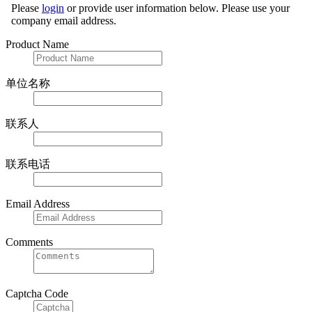
Please
login
or provide user information below. Please use your
company email address.
Product Name
单位名称
联系人
联系电话
Email Address
Comments
Captcha Code