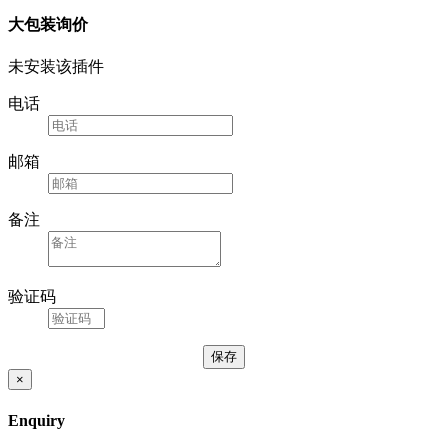
大包装询价
未安装该插件
电话
邮箱
备注
验证码
×
Enquiry