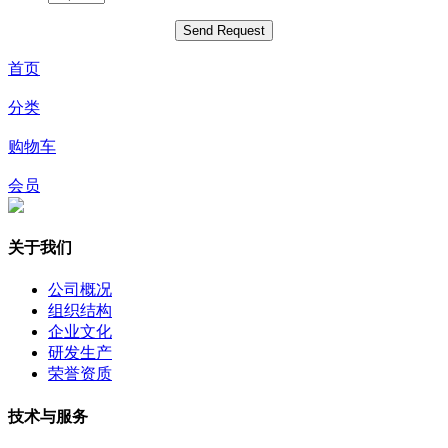
首页
分类
购物车
会员
关于我们
公司概况
组织结构
企业文化
研发生产
荣誉资质
技术与服务