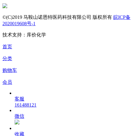
©(C)2019 马鞍山诺恩特医药科技有限公司 版权所有
皖ICP备
2020019608号-1
技术支持：库价化学
首页
分类
购物车
会员
客服
161488121
微信
收藏