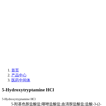
首页
产品中心
医药中间体
5-Hydroxytryptamine HCl
5-Hydroxytryptamine HCl
5-羟基色胺盐酸盐;噻唑盐酸盐;血清胺盐酸盐;盐酸-3-(2-